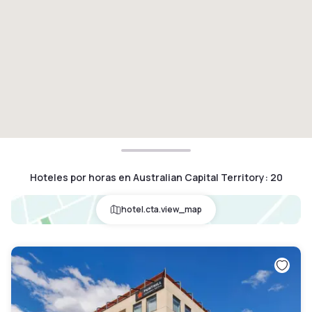
Hoteles por horas en Australian Capital Territory
:
20
hotel.cta.view_map