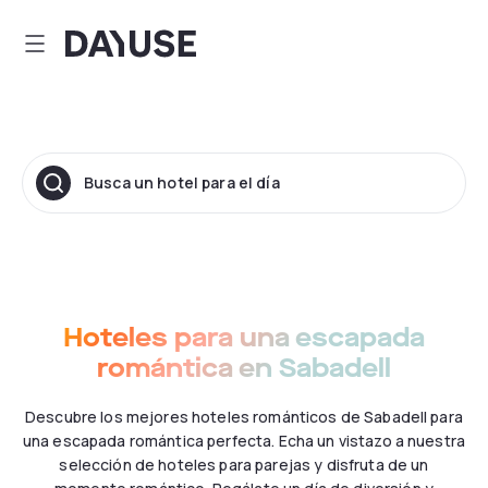
Dayuse
Busca un hotel para el día
Hoteles para una escapada
romántica en Sabadell
Descubre los mejores hoteles románticos de Sabadell para
una escapada romántica perfecta. Echa un vistazo a nuestra
selección de hoteles para parejas y disfruta de un