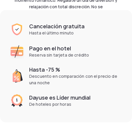
momento romántico. Regálate un día de diversión y
relajación con total discreción. No se
Cancelación gratuita
Hasta el último minuto
Pago en el hotel
Reserva sin tarjeta de crédito
Hasta -75 %
Descuento en comparación con el precio de
una noche
Dayuse es Líder mundial
De hoteles por horas