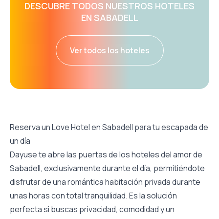
DESCUBRE TODOS NUESTROS HOTELES
EN SABADELL
Ver todos los hoteles
Reserva un Love Hotel en Sabadell para tu escapada de
un día
Dayuse te abre las puertas de los hoteles del amor de
Sabadell, exclusivamente durante el día, permitiéndote
disfrutar de una romántica habitación privada durante
unas horas con total tranquilidad. Es la solución
perfecta si buscas privacidad, comodidad y un