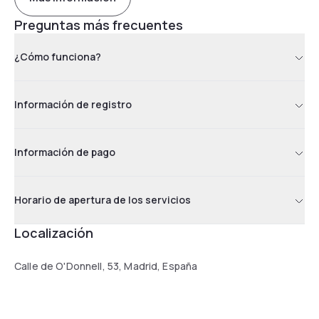
Preguntas más frecuentes
¿Cómo funciona?
Información de registro
Información de pago
Horario de apertura de los servicios
Localización
Calle de O'Donnell, 53, Madrid, España