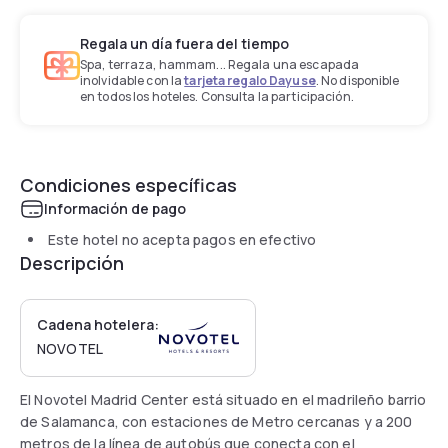
Regala un día fuera del tiempo
Spa, terraza, hammam... Regala una escapada
inolvidable con la
tarjeta regalo Dayuse
. No disponible
en todos los hoteles. Consulta la participación.
Condiciones específicas
Información de pago
Este hotel no acepta pagos en efectivo
Descripción
Cadena hotelera:
NOVOTEL
El Novotel Madrid Center está situado en el madrileño barrio
de Salamanca, con estaciones de Metro cercanas y a 200
metros de la línea de autobús que conecta con el