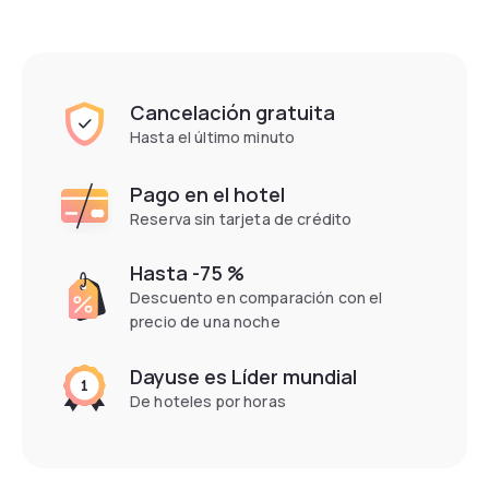
Cancelación gratuita
Hasta el último minuto
Pago en el hotel
Reserva sin tarjeta de crédito
Hasta -75 %
Descuento en comparación con el
precio de una noche
Dayuse es Líder mundial
De hoteles por horas