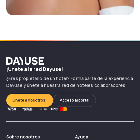
Dayuse
¡Únete a la red Dayuse!
¿Eres propietario de un hotel? Forma parte de la experiencia
Dayuse y únete a nuestra red de hoteles colaboradores
Únete a nosotros!
Acceso al portal
Sobre nosotros
Ayuda