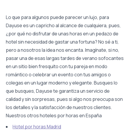
Lo que para algunos puede parecer un lujo, para
Dayuse es un capricho al alcance de cualquiera, pues,
¿por qué no disfrutar de unas horas en un pedazo de
hotel sin necesidad de gastar una fortuna? No sé a ti,
pero a nosotros la idea nos encanta. Imagínate, si no,
pasar una de esas largas tardes de verano sofocantes
en un sitio bien fresquito con tu pareja en modo
romántico o celebrar un evento con tus amigos o
colegas en un lugar moderno y elegante. Busques lo
que busques, Dayuse te garantiza un servicio de
calidad y sin sorpresas, pues si algo nos preocupa son
los detalles y la satisfacción de nuestros clientes.
Nuestros otros hoteles por horas en España
Hotel por horas Madrid