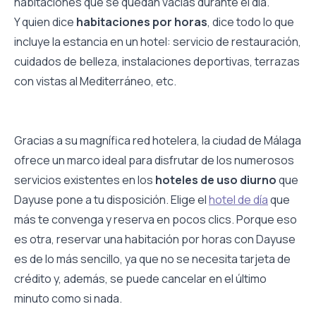
habitaciones que se quedan vacías durante el día.
Y quien dice
habitaciones por horas
, dice todo lo que
incluye la estancia en un hotel: servicio de restauración,
cuidados de belleza, instalaciones deportivas, terrazas
con vistas al Mediterráneo, etc.
Gracias a su magnífica red hotelera, la ciudad de Málaga
ofrece un marco ideal para disfrutar de los numerosos
servicios existentes en los
hoteles de uso diurno
que
Dayuse pone a tu disposición. Elige el
hotel de día
que
más te convenga y reserva en pocos clics. Porque eso
es otra, reservar una habitación por horas con Dayuse
es de lo más sencillo, ya que no se necesita tarjeta de
crédito y, además, se puede cancelar en el último
minuto como si nada.