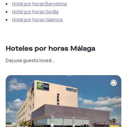
Hotel por horas Barcelona
Hotel por horas Sevilla
Hotel por horas Valencia
Hoteles por horas Málaga
Dayuse guests loved...