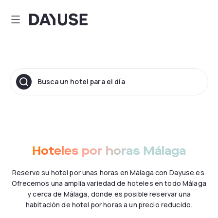
Dayuse
Busca un hotel para el día
Hoteles por horas Málaga
Reserve su hotel por unas horas en Málaga con Dayuse.es.
Ofrecemos una amplia variedad de hoteles en todo Málaga
y cerca de Málaga, donde es posible reservar una
habitación de hotel por horas a un precio reducido.