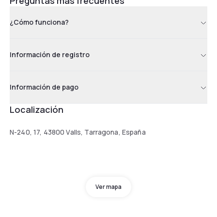
Preguntas más frecuentes
¿Cómo funciona?
Información de registro
Información de pago
Localización
N-240, 17, 43800 Valls, Tarragona, España
Ver mapa