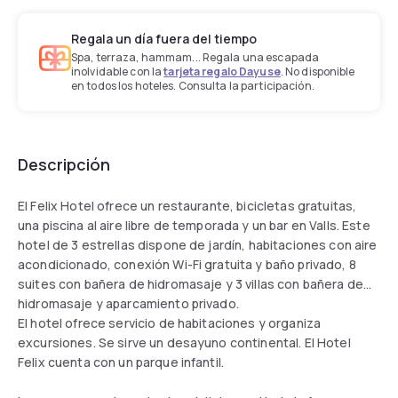
Regala un día fuera del tiempo
Spa, terraza, hammam... Regala una escapada
inolvidable con la
tarjeta regalo Dayuse
. No disponible
en todos los hoteles. Consulta la participación.
Descripción
El Felix Hotel ofrece un restaurante, bicicletas gratuitas,
una piscina al aire libre de temporada y un bar en Valls. Este
hotel de 3 estrellas dispone de jardín, habitaciones con aire
acondicionado, conexión Wi-Fi gratuita y baño privado, 8
suites con bañera de hidromasaje y 3 villas con bañera de
hidromasaje y aparcamiento privado.
El hotel ofrece servicio de habitaciones y organiza
excursiones. Se sirve un desayuno continental. El Hotel
Felix cuenta con un parque infantil.