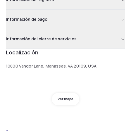
Información de pago
Información del cierre de servicios
Localización
10800 Vandor Lane, Manassas, VA 20109, USA
Ver mapa