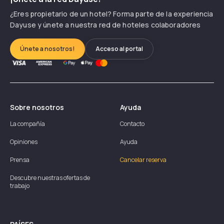
¿Eres propietario de un hotel? Forma parte de la experiencia
Dayuse y únete a nuestra red de hoteles colaboradores
Únete a nosotros!
Acceso al portal
Sobre nosotros
Ayuda
La compañía
Contacto
Opiniones
Ayuda
Prensa
Cancelar reserva
Descubre nuestras ofertas de
trabajo