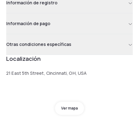
Información de registro
Información de pago
Otras condiciones específicas
Localización
21 East 5th Street, Cincinnati, OH, USA
Ver mapa