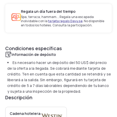
Regala un día fuera del tiempo
Spa, terraza, hammam... Regala una escapada
inolvidable con la
tarjeta regalo Dayuse
. No disponible
en todos los hoteles. Consulta la participación.
Condiciones específicas
Información de depósito
Es necesario hacer un depósito del
50 US$
del precio
de la oferta a la llegada. Se cobrará mediante tarjeta de
crédito. Ten en cuenta que esta cantidad se retendrá y se
liberará a la salida. Sin embargo, figurará en tu tarjeta de
crédito de 5 a 7 días laborables dependiendo de tu banco
y sujeta a una inspección de la propiedad.
Descripción
Cadena hotelera: