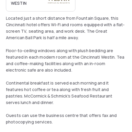
WESTIN
Located just a short distance from Fountain Square, this
Cincinnati hotel offers Wi-Fi and rooms equipped with a flat-
screen TV, seating area, and work desk. The Great
American Ball Park is half a mile away.
Floor-to-ceiling windows along with plush bedding are
featured in each modern room at the Cincinnati Westin. Tea
and coffee-making facilities along with an in-room
electronic safe are also included.
Continental breakfast is served each morning and it
features hot coffee or tea along with fresh fruit and
pastries. McCormick & Schmick’s Seafood Restaurant
serves lunch and dinner.
Guests can use the business centre that offers fax and
photocopying services.