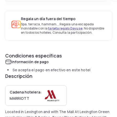
Regala un día fuera del tiempo
Spa, terraza, hammam... Regala una escapada
inolvidable con la
tarjeta regalo Dayuse
. No disponible
en todos los hoteles. Consulta la participación.
Condiciones específicas
Información de pago
Se acepta el pago en efectivo en este hotel
Descripción
Cadena hotelera:
MARRIOTT
Located in Lexington and with The Mall At Lexington Green