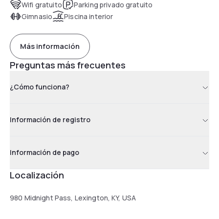
Wifi gratuito
Parking privado gratuito
Gimnasio
Piscina interior
Más información
Preguntas más frecuentes
¿Cómo funciona?
Información de registro
Información de pago
Localización
980 Midnight Pass, Lexington, KY, USA