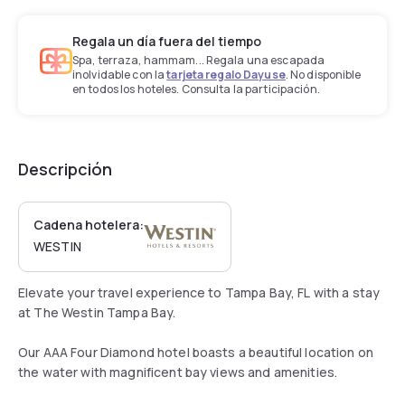
Regala un día fuera del tiempo
Spa, terraza, hammam... Regala una escapada
inolvidable con la
tarjeta regalo Dayuse
. No disponible
en todos los hoteles. Consulta la participación.
Descripción
Cadena hotelera:
WESTIN
Elevate your travel experience to Tampa Bay, FL with a stay
at The Westin Tampa Bay.
Our AAA Four Diamond hotel boasts a beautiful location on
the water with magnificent bay views and amenities.