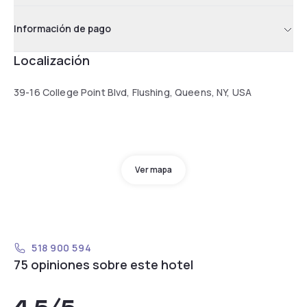
Información de pago
Localización
39-16 College Point Blvd, Flushing, Queens, NY, USA
Ver mapa
518 900 594
75 opiniones sobre este hotel