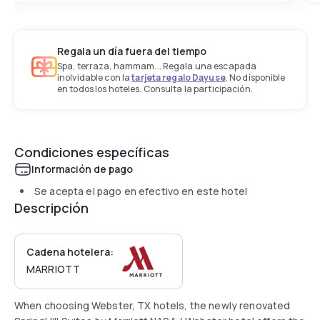
Regala un día fuera del tiempo
Spa, terraza, hammam... Regala una escapada
inolvidable con la
tarjeta regalo Dayuse
. No disponible
en todos los hoteles. Consulta la participación.
Condiciones específicas
Información de pago
Se acepta el pago en efectivo en este hotel
Descripción
Cadena hotelera:
MARRIOTT
When choosing Webster, TX hotels, the newly renovated