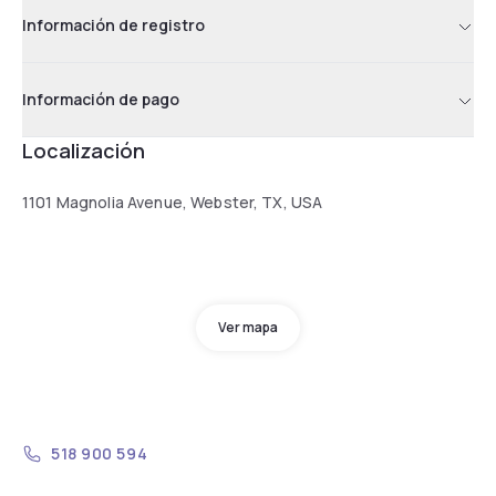
Información de registro
Información de pago
Localización
1101 Magnolia Avenue, Webster, TX, USA
Ver mapa
518 900 594