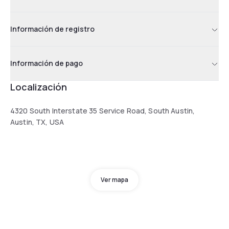
Información de registro
Información de pago
Localización
4320 South Interstate 35 Service Road, South Austin,
Austin, TX, USA
Ver mapa