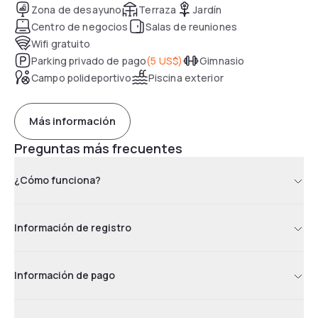
Zona de desayuno
Terraza
Jardín
Centro de negocios
Salas de reuniones
Wifi gratuito
Parking privado de pago
(
5 US$
)
Gimnasio
Campo polideportivo
Piscina exterior
Más información
Preguntas más frecuentes
¿Cómo funciona?
Información de registro
Información de pago