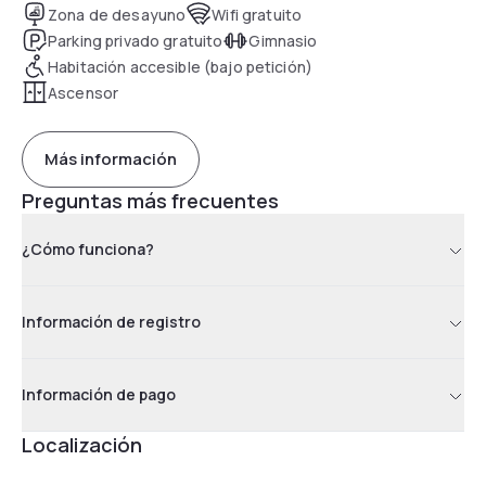
Zona de desayuno
Wifi gratuito
Parking privado gratuito
Gimnasio
Habitación accesible (bajo petición)
Ascensor
Más información
Preguntas más frecuentes
¿Cómo funciona?
Información de registro
Información de pago
Localización