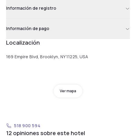
Información de registro
Información de pago
Localización
169 Empire Blvd, Brooklyn, NY 11225, USA
Ver mapa
518 900 594
12 opiniones sobre este hotel