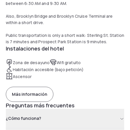
between 6:30 AM and 9:30 AM.
Also, Brooklyn Bridge and Brooklyn Cruise Terminal are
within a short drive.
Public transportation is only a short walk: Sterling St. Station
is 7 minutes and Prospect Park Station is 9 minutes.
Instalaciones del hotel
Zona de desayuno
Wifi gratuito
Habitación accesible (bajo petición)
Ascensor
Más información
Preguntas más frecuentes
¿Cómo funciona?