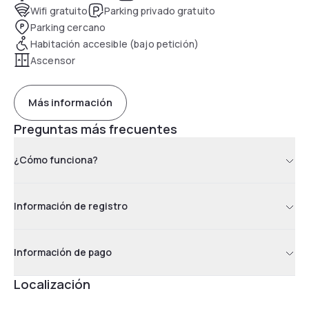
Wifi gratuito
Parking privado gratuito
Parking cercano
Habitación accesible (bajo petición)
Ascensor
Más información
Preguntas más frecuentes
¿Cómo funciona?
Información de registro
Información de pago
Localización