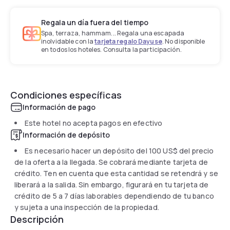
Regala un día fuera del tiempo
Spa, terraza, hammam... Regala una escapada
inolvidable con la
tarjeta regalo Dayuse
. No disponible
en todos los hoteles. Consulta la participación.
Condiciones específicas
Información de pago
Este hotel no acepta pagos en efectivo
Información de depósito
Es necesario hacer un depósito del
100 US$
del precio
de la oferta a la llegada. Se cobrará mediante tarjeta de
crédito. Ten en cuenta que esta cantidad se retendrá y se
liberará a la salida. Sin embargo, figurará en tu tarjeta de
crédito de 5 a 7 días laborables dependiendo de tu banco
y sujeta a una inspección de la propiedad.
Descripción