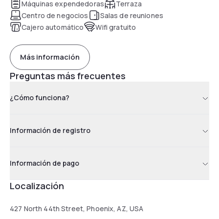
Máquinas expendedoras
Terraza
Centro de negocios
Salas de reuniones
Cajero automático
Wifi gratuito
Más información
Preguntas más frecuentes
¿Cómo funciona?
Información de registro
Información de pago
Localización
427 North 44th Street, Phoenix, AZ, USA