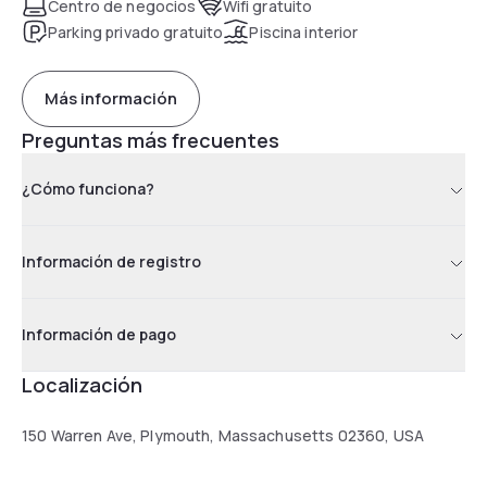
Centro de negocios
Wifi gratuito
Parking privado gratuito
Piscina interior
Más información
Preguntas más frecuentes
¿Cómo funciona?
Información de registro
Información de pago
Localización
150 Warren Ave, Plymouth, Massachusetts 02360, USA