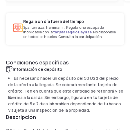
Regala un día fuera del tiempo
Spa, terraza, hammam... Regala una escapada
inolvidable con la
tarjeta regalo Dayuse
. No disponible
en todos los hoteles. Consulta la participación.
Condiciones específicas
Información de depósito
Es necesario hacer un depósito del
50 US$
del precio
de la oferta a la llegada. Se cobrará mediante tarjeta de
crédito. Ten en cuenta que esta cantidad se retendrá y se
liberará a la salida. Sin embargo, figurará en tu tarjeta de
crédito de 5 a 7 días laborables dependiendo de tu banco
y sujeta a una inspección de la propiedad.
Descripción