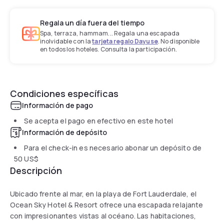
Regala un día fuera del tiempo
Spa, terraza, hammam... Regala una escapada
inolvidable con la
tarjeta regalo Dayuse
. No disponible
en todos los hoteles. Consulta la participación.
Condiciones específicas
Información de pago
Se acepta el pago en efectivo en este hotel
Información de depósito
Para el check-in es necesario abonar un depósito de
50 US$
Descripción
Ubicado frente al mar, en la playa de Fort Lauderdale, el
Ocean Sky Hotel & Resort ofrece una escapada relajante
con impresionantes vistas al océano. Las habitaciones,