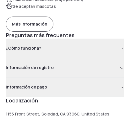
Se aceptan mascotas
Más información
Preguntas más frecuentes
¿Cómo funciona?
Información de registro
Información de pago
Localización
1155 Front Street, Soledad, CA 93960, United States