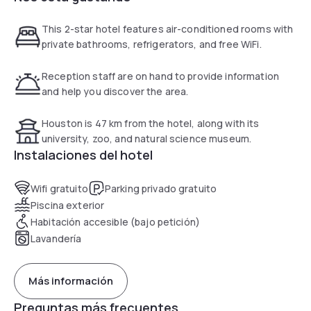
This 2-star hotel features air-conditioned rooms with
private bathrooms, refrigerators, and free WiFi.
Reception staff are on hand to provide information
and help you discover the area.
Houston is 47 km from the hotel, along with its
university, zoo, and natural science museum.
Instalaciones del hotel
Wifi gratuito
Parking privado gratuito
Piscina exterior
Habitación accesible (bajo petición)
Lavandería
Más información
Preguntas más frecuentes