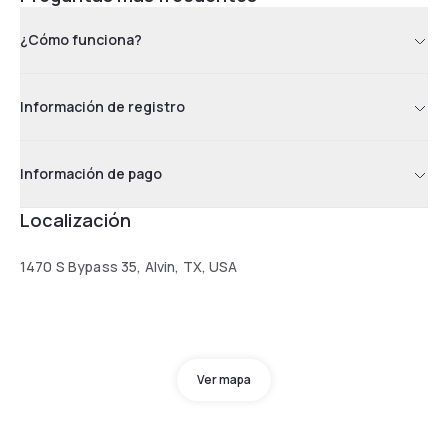
¿Cómo funciona?
Información de registro
Información de pago
Localización
1470 S Bypass 35, Alvin, TX, USA
Ver mapa