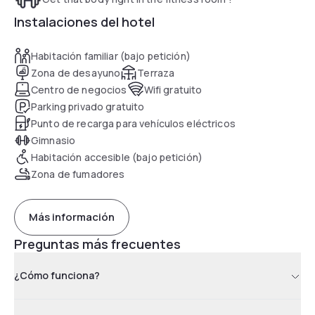
Instalaciones del hotel
Habitación familiar (bajo petición)
Zona de desayuno
Terraza
Centro de negocios
Wifi gratuito
Parking privado gratuito
Punto de recarga para vehículos eléctricos
Gimnasio
Habitación accesible (bajo petición)
Zona de fumadores
Más información
Preguntas más frecuentes
¿Cómo funciona?