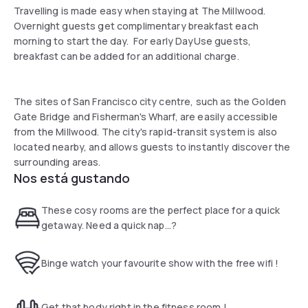
Travelling is made easy when staying at The Millwood.
Overnight guests get complimentary breakfast each
morning to start the day. For early DayUse guests,
breakfast can be added for an additional charge.
The sites of San Francisco city centre, such as the Golden
Gate Bridge and Fisherman's Wharf, are easily accessible
from the Millwood. The city's rapid-transit system is also
located nearby, and allows guests to instantly discover the
surrounding areas.
Nos está gustando
These cosy rooms are the perfect place for a quick
getaway. Need a quick nap...?
Binge watch your favourite show with the free wifi !
Get that body right in the fitness room !