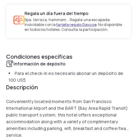
Regala un día fuera del tiempo
Spa, terraza, hammam... Regala una escapada
inolvidable con la
tarjeta regalo Dayuse
. No disponible
en todos los hoteles. Consulta la participación.
Condiciones específicas
Información de depósito
Para el check-in es necesario abonar un depósito de
100 US$
Descripción
Conveniently located moments from San Francisco
International Airport and the BART (Bay Area Rapid Transit)
public transport system, this hotel offers exceptional
accommodation along with a variety of complimentary
amenities including parking, wifi, breakfast and coffee/tea
service.