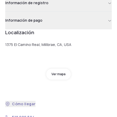
Información de registro
Información de pago
Localización
1375 El Camino Real, Millbrae, CA, USA
Ver mapa
Cómo llegar