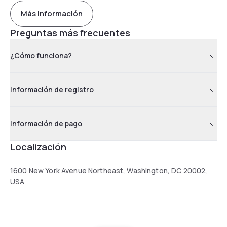
Más información
Preguntas más frecuentes
¿Cómo funciona?
Información de registro
Información de pago
Localización
1600 New York Avenue Northeast, Washington, DC 20002,
USA