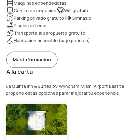
Máquinas expendedoras
Centro de negocios
Wifi gratuito
Parking privado gratuito
Gimnasio
Piscina exterior
Transporte al aeropuerto gratuito
Habitación accesible (bajo petición)
Más información
A la carta
La Quinta Inn & Suites by Wyndham Miami Airport East te
propone estas opciones parar mejorar tu experiencia