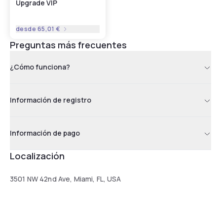
Upgrade VIP
desde
65,01 €
Preguntas más frecuentes
¿Cómo funciona?
Información de registro
Información de pago
Localización
3501 NW 42nd Ave, Miami, FL, USA