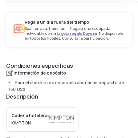
Regala un día fuera del tiempo
Spa, terraza, hammam... Regala una escapada
inolvidable con la
tarjeta regalo Dayuse
. No disponible
en todos los hoteles. Consulta la participación.
Condiciones específicas
Información de depósito
Para el check-in es necesario abonar un depósito de
150 US$
Descripción
Cadena hotelera:
KIMPTON