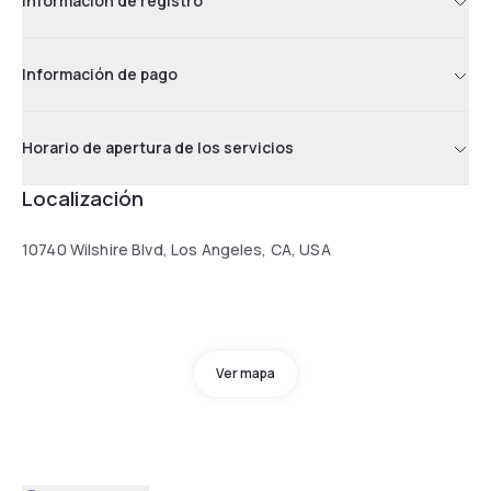
Información de registro
Información de pago
Horario de apertura de los servicios
Localización
10740 Wilshire Blvd, Los Angeles, CA, USA
Ver mapa