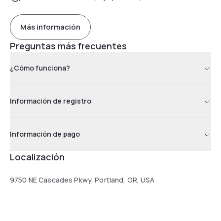
Más información
Preguntas más frecuentes
¿Cómo funciona?
Información de registro
Información de pago
Localización
9750 NE Cascades Pkwy, Portland, OR, USA