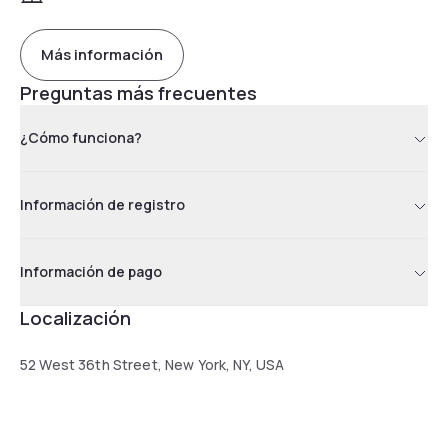
Más información
Preguntas más frecuentes
¿Cómo funciona?
Información de registro
Información de pago
Localización
52 West 36th Street, New York, NY, USA