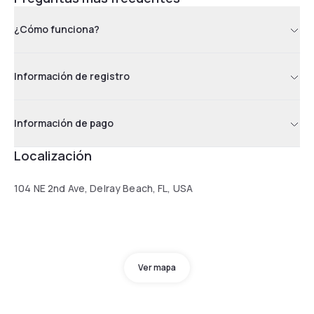
¿Cómo funciona?
Información de registro
Información de pago
Localización
104 NE 2nd Ave, Delray Beach, FL, USA
Ver mapa