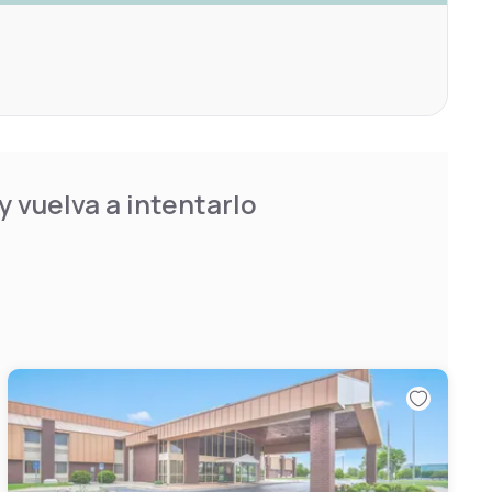
 vuelva a intentarlo