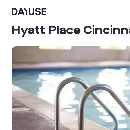
Dayuse
Hyatt Place Cincinna