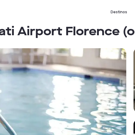
Destinos
ti Airport Florence (o