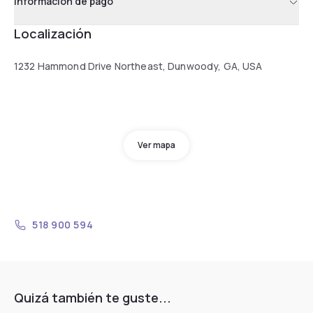
Información de pago
Localización
1232 Hammond Drive Northeast, Dunwoody, GA, USA
Ver mapa
518 900 594
Quizá también te guste...