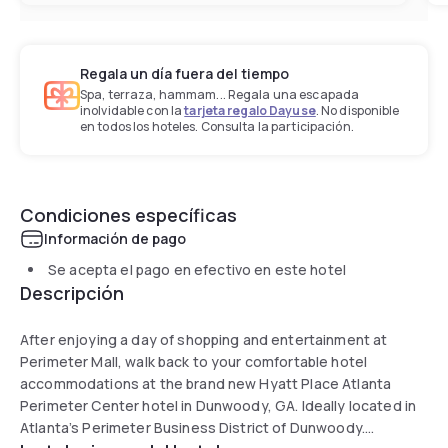
Regala un día fuera del tiempo
Spa, terraza, hammam... Regala una escapada
inolvidable con la
tarjeta regalo Dayuse
. No disponible
en todos los hoteles. Consulta la participación.
Condiciones específicas
Información de pago
Se acepta el pago en efectivo en este hotel
Descripción
After enjoying a day of shopping and entertainment at
Perimeter Mall, walk back to your comfortable hotel
accommodations at the brand new Hyatt Place Atlanta
Perimeter Center hotel in Dunwoody, GA. Ideally located in
Atlanta’s Perimeter Business District of Dunwoody.