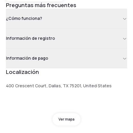
Preguntas más frecuentes
¿Cómo funciona?
Información de registro
Información de pago
Localización
400 Crescent Court, Dallas, TX 75201, United States
Ver mapa