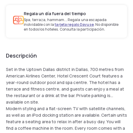
Regala un día fuera del tiempo
Spa, terraza, hammam... Regala una escapada
inolvidable con la
tarjeta regalo Dayuse
. No disponible
en todos los hoteles. Consulta la participación.
Descripción
Set in the Uptown Dallas district in Dallas, 700 metres from
American Airlines Center, Hotel Crescent Court features a
year-round outdoor pool and spa centre. The hotel has a
terrace and fitness centre, and guests can enjoy a meal at
the restaurant or a drink at the bar. Private parking is
available on site.
Modern styling and a flat-screen TV with satellite channels,
as well as an iPod docking station are available. Certain units
feature a seating area to relax in after a busy day. You will
find a coffee machine in the room. Every room comes with a