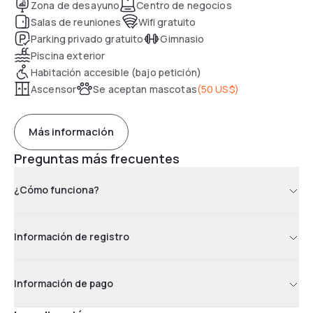
Zona de desayuno
Centro de negocios
Salas de reuniones
Wifi gratuito
Parking privado gratuito
Gimnasio
Piscina exterior
Habitación accesible (bajo petición)
Ascensor
Se aceptan mascotas
(
50 US$
)
Más información
Preguntas más frecuentes
¿Cómo funciona?
Información de registro
Información de pago