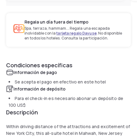
Regala un día fuera del tiempo
Spa, terraza, hammam... Regala una escapada
inolvidable con la
tarjeta regalo Dayuse
. No disponible
en todos los hoteles. Consulta la participación.
Condiciones específicas
Información de pago
Se acepta el pago en efectivo en este hotel
Información de depósito
Para el check-in es necesario abonar un depósito de
100 US$
Descripción
Within driving distance of the attractions and excitement of
New York City, this all-suite hotel in Mahwah, New Jersey