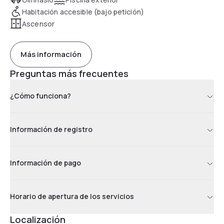
Habitación accesible (bajo petición)
Ascensor
Más información
Preguntas más frecuentes
¿Cómo funciona?
Información de registro
Información de pago
Horario de apertura de los servicios
Localización