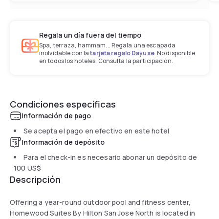
Regala un día fuera del tiempo
Spa, terraza, hammam... Regala una escapada
inolvidable con la
tarjeta regalo Dayuse
. No disponible
en todos los hoteles. Consulta la participación.
Condiciones específicas
Información de pago
Se acepta el pago en efectivo en este hotel
Información de depósito
Para el check-in es necesario abonar un depósito de
100 US$
Descripción
Offering a year-round outdoor pool and fitness center,
Homewood Suites By Hilton San Jose North is located in