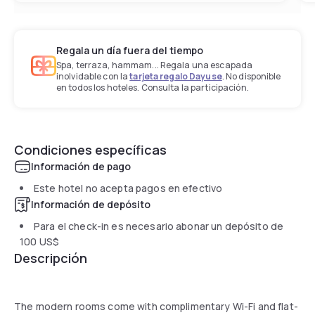
Regala un día fuera del tiempo
Spa, terraza, hammam... Regala una escapada
inolvidable con la
tarjeta regalo Dayuse
. No disponible
en todos los hoteles. Consulta la participación.
Condiciones específicas
Información de pago
Este hotel no acepta pagos en efectivo
Información de depósito
Para el check-in es necesario abonar un depósito de
100 US$
Descripción
The modern rooms come with complimentary Wi-Fi and flat-