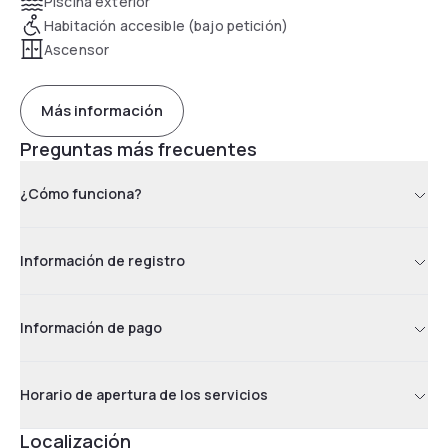
Piscina exterior
Habitación accesible (bajo petición)
Ascensor
Más información
Preguntas más frecuentes
¿Cómo funciona?
Información de registro
Información de pago
Horario de apertura de los servicios
Localización