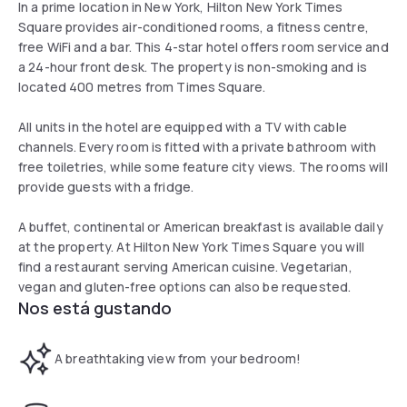
In a prime location in New York, Hilton New York Times
Square provides air-conditioned rooms, a fitness centre,
free WiFi and a bar. This 4-star hotel offers room service and
a 24-hour front desk. The property is non-smoking and is
located 400 metres from Times Square.
All units in the hotel are equipped with a TV with cable
channels. Every room is fitted with a private bathroom with
free toiletries, while some feature city views. The rooms will
provide guests with a fridge.
A buffet, continental or American breakfast is available daily
at the property. At Hilton New York Times Square you will
find a restaurant serving American cuisine. Vegetarian,
vegan and gluten-free options can also be requested.
Nos está gustando
A breathtaking view from your bedroom!