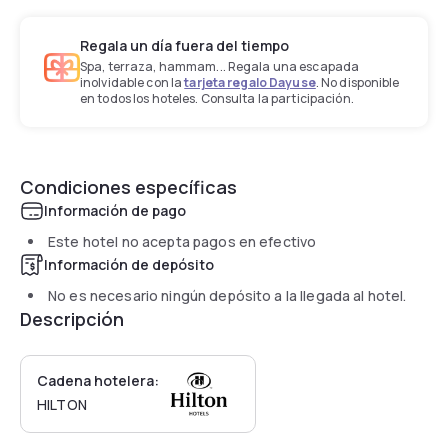
Regala un día fuera del tiempo
Spa, terraza, hammam... Regala una escapada
inolvidable con la
tarjeta regalo Dayuse
. No disponible
en todos los hoteles. Consulta la participación.
Condiciones específicas
Información de pago
Este hotel no acepta pagos en efectivo
Información de depósito
No es necesario ningún depósito a la llegada al hotel.
Descripción
Cadena hotelera:
HILTON