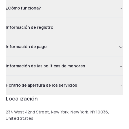
¿Cómo funciona?
Información de registro
Información de pago
Información de las políticas de menores
Horario de apertura de los servicios
Localización
234 West 42nd Street, New York, New York, NY 10036,
United States