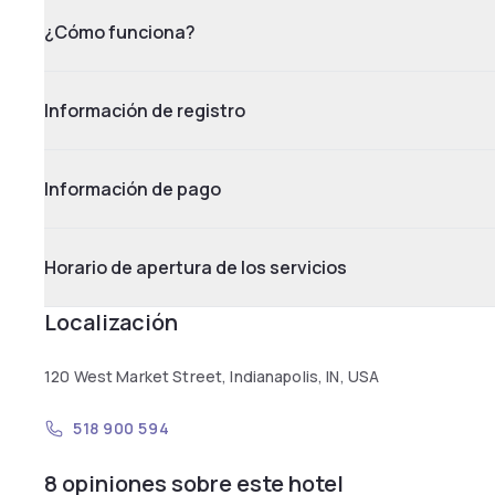
¿Cómo funciona?
Información de registro
Información de pago
Horario de apertura de los servicios
Localización
120 West Market Street, Indianapolis, IN, USA
518 900 594
8 opiniones sobre este hotel