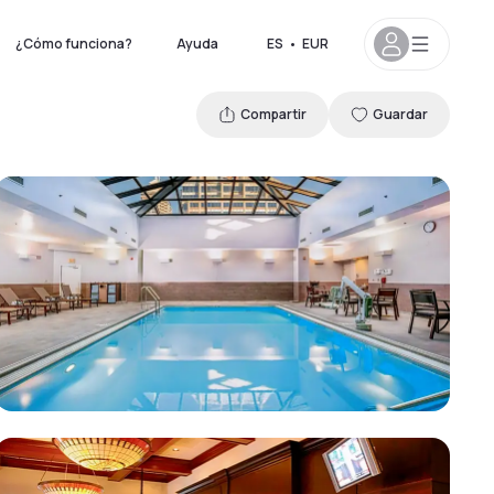
¿Cómo funciona?
Ayuda
ES
•
EUR
Compartir
Guardar