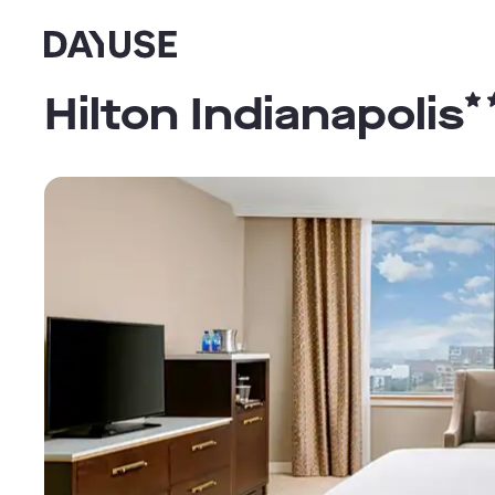
Dayuse
Hilton Indianapolis