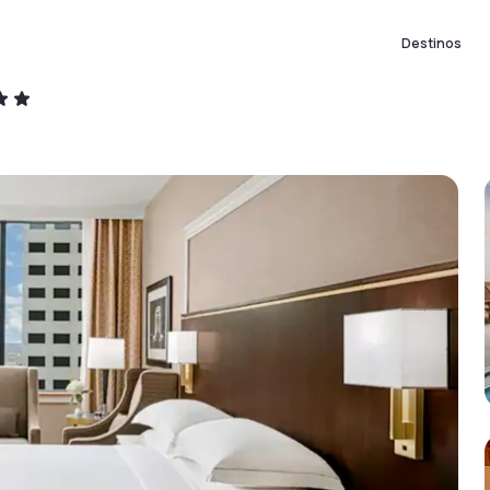
Destinos