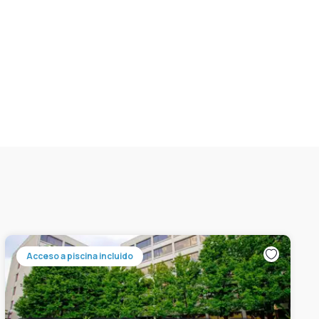
Acceso a piscina incluido