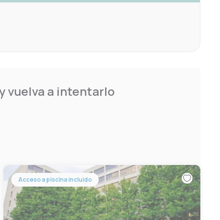
 vuelva a intentarlo
Acceso a piscina incluido