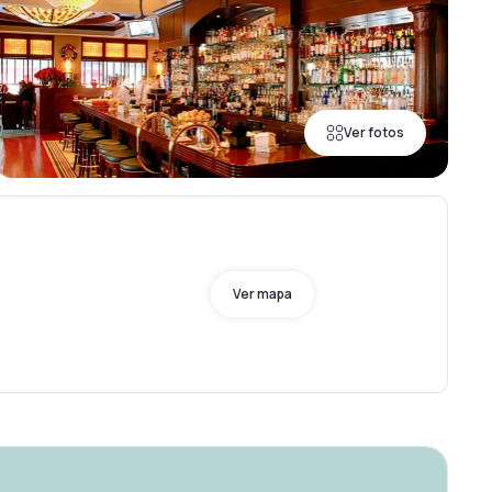
Ver fotos
Ver mapa