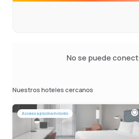
No se puede conecta
Nuestros hoteles cercanos
Acceso a piscina incluido