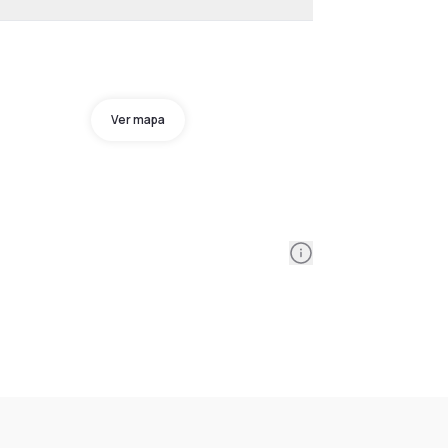
Ver mapa
Information