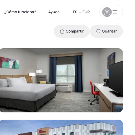
¿Cómo funciona?
Ayuda
ES
•
EUR
Compartir
Guardar