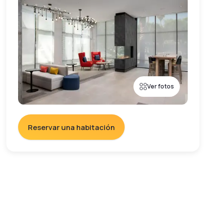
Ver fotos
Reservar una habitación