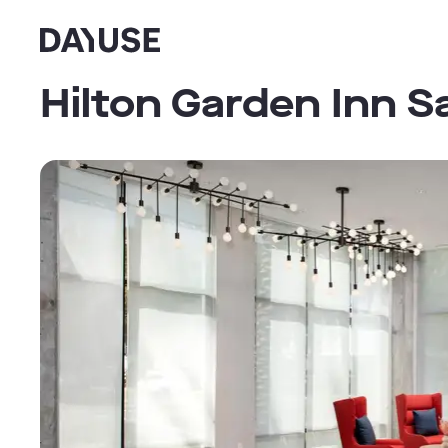
Dayuse
Hilton Garden Inn S