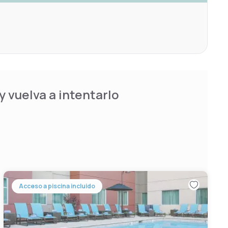
 vuelva a intentarlo
Acceso a piscina incluido