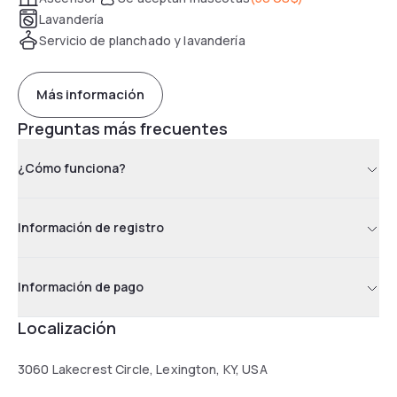
Lavandería
Servicio de planchado y lavandería
Más información
Preguntas más frecuentes
¿Cómo funciona?
Información de registro
Información de pago
Localización
3060 Lakecrest Circle, Lexington, KY, USA