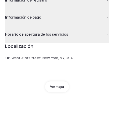
Información de registro
Información de pago
Horario de apertura de los servicios
Localización
116 West 31st Street, New York, NY, USA
Ver mapa