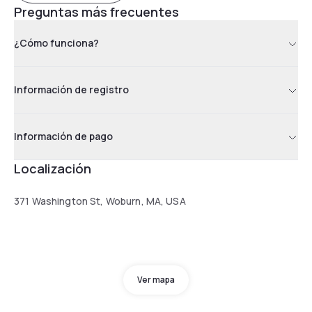
Preguntas más frecuentes
¿Cómo funciona?
Información de registro
Información de pago
Localización
371 Washington St, Woburn, MA, USA
Ver mapa