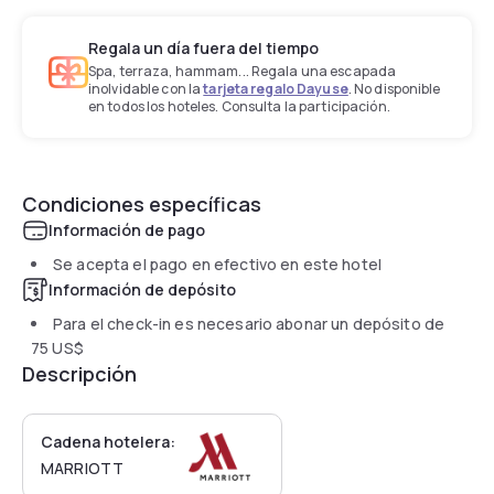
Regala un día fuera del tiempo
Spa, terraza, hammam... Regala una escapada
inolvidable con la
tarjeta regalo Dayuse
. No disponible
en todos los hoteles. Consulta la participación.
Condiciones específicas
Información de pago
Se acepta el pago en efectivo en este hotel
Información de depósito
Para el check-in es necesario abonar un depósito de
75 US$
Descripción
Cadena hotelera:
MARRIOTT