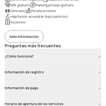
Wifi gratuito
Parking privado gratuito
Gimnasio
Piscina exterior
Habitación accesible (bajo petición)
Ascensor
Más información
Preguntas más frecuentes
¿Cómo funciona?
Información de registro
Información de pago
Horario de apertura de los servicios