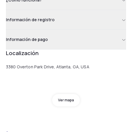
Información de registro
Información de pago
Localización
3380 Overton Park Drive, Atlanta, GA, USA
Ver mapa