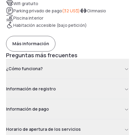
Wifi gratuito
Parking privado de pago
(
32 US$
)
Gimnasio
Piscina interior
Habitación accesible (bajo petición)
Más información
Preguntas más frecuentes
¿Cómo funciona?
Información de registro
Información de pago
Horario de apertura de los servicios