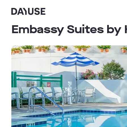
Dayuse
Embassy Suites by 