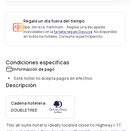
Regala un día fuera del tiempo
Spa, terraza, hammam... Regala una escapada
inolvidable con la
tarjeta regalo Dayuse
. No disponible
en todos los hoteles. Consulta la participación.
Condiciones específicas
Información de pago
Este hotel no acepta pagos en efectivo
Descripción
Cadena hotelera:
DOUBLETREE
This all-suite hotel is ideally located close to Highway I-77,