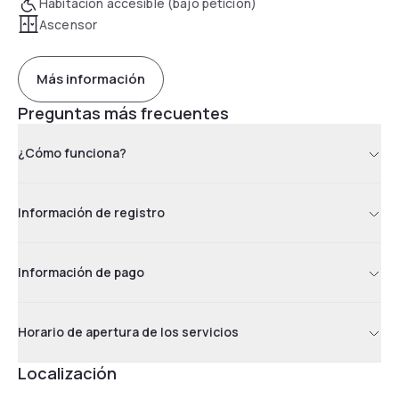
Habitación accesible (bajo petición)
Ascensor
Más información
Preguntas más frecuentes
¿Cómo funciona?
Información de registro
Información de pago
Horario de apertura de los servicios
Localización