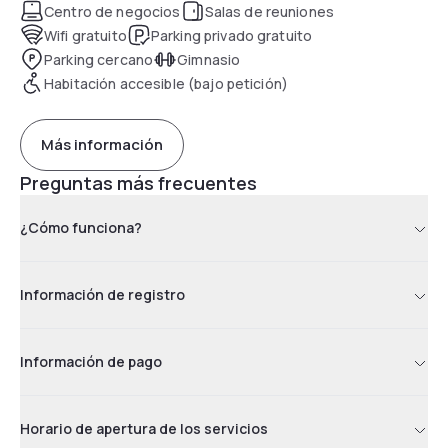
Centro de negocios
Salas de reuniones
Wifi gratuito
Parking privado gratuito
Parking cercano
Gimnasio
Habitación accesible (bajo petición)
Más información
Preguntas más frecuentes
¿Cómo funciona?
Información de registro
Información de pago
Horario de apertura de los servicios