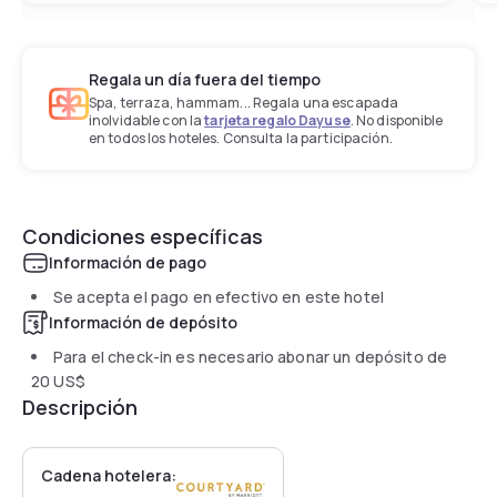
Regala un día fuera del tiempo
Spa, terraza, hammam... Regala una escapada
inolvidable con la
tarjeta regalo Dayuse
. No disponible
en todos los hoteles. Consulta la participación.
Condiciones específicas
Información de pago
Se acepta el pago en efectivo en este hotel
Información de depósito
Para el check-in es necesario abonar un depósito de
20 US$
Descripción
Cadena hotelera: