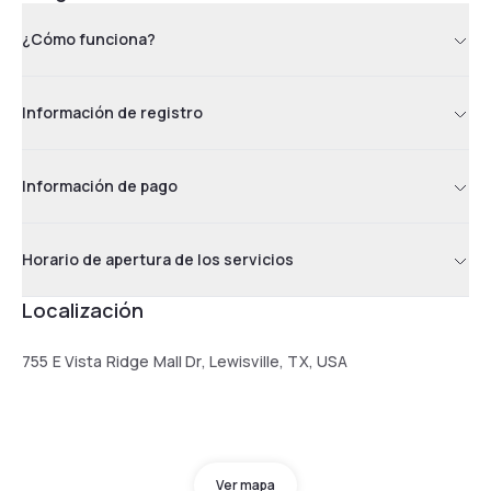
¿Cómo funciona?
Información de registro
Información de pago
Horario de apertura de los servicios
Localización
755 E Vista Ridge Mall Dr, Lewisville, TX, USA
Ver mapa