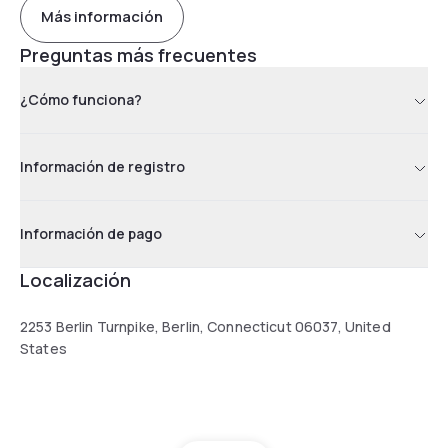
Más información
Preguntas más frecuentes
¿Cómo funciona?
Información de registro
Información de pago
Localización
2253 Berlin Turnpike, Berlin, Connecticut 06037, United
States