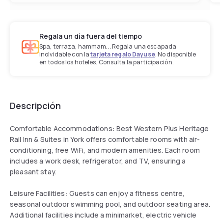
Regala un día fuera del tiempo
Spa, terraza, hammam... Regala una escapada
inolvidable con la
tarjeta regalo Dayuse
. No disponible
en todos los hoteles. Consulta la participación.
Descripción
Comfortable Accommodations: Best Western Plus Heritage
Rail Inn & Suites in York offers comfortable rooms with air-
conditioning, free WiFi, and modern amenities. Each room
includes a work desk, refrigerator, and TV, ensuring a
pleasant stay.
Leisure Facilities: Guests can enjoy a fitness centre,
seasonal outdoor swimming pool, and outdoor seating area.
Additional facilities include a minimarket, electric vehicle