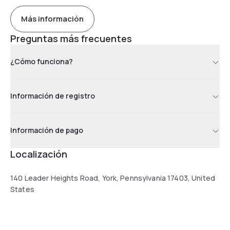
Más información
Preguntas más frecuentes
¿Cómo funciona?
Información de registro
Información de pago
Localización
140 Leader Heights Road, York, Pennsylvania 17403, United
States